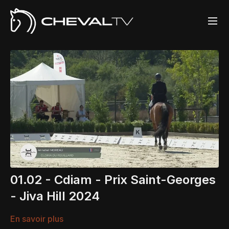
01.02 - Cdiam - Prix Saint-Georges
- Jiva Hill 2024
En savoir plus