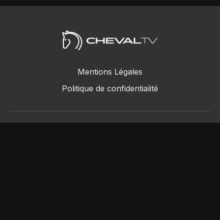
Mentions Légales
Politique de confidentialité
ChevalTV SAS © 2018 - 2026
Powered by Uscreen