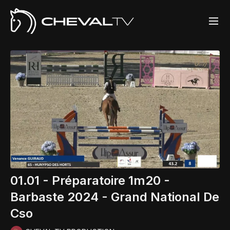
01.01 - Préparatoire 1m20 -
Barbaste 2024 - Grand National De
Cso