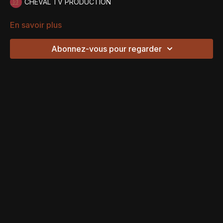
CHEVAL TV PRODUCTION
En savoir plus
Abonnez-vous pour regarder