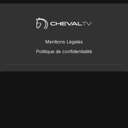
Mentions Légales
Politique de confidentialité
ChevalTV SAS © 2018 - 2026
Powered by Uscreen