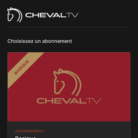
Choisissez un abonnement
ABONNEMENT