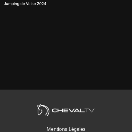
Jumping de Voise 2024
Mentions Légales