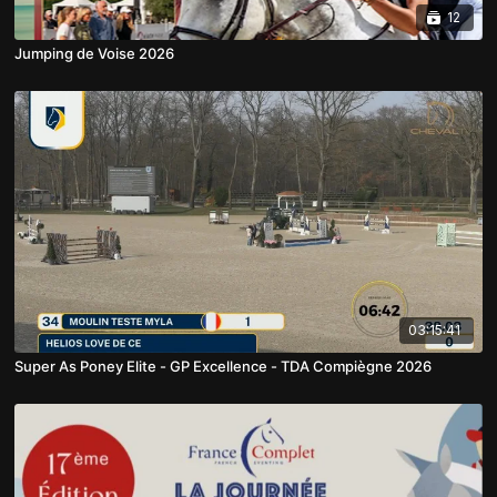
12
Jumping de Voise 2026
03:15:41
Super As Poney Elite - GP Excellence - TDA Compiègne 2026