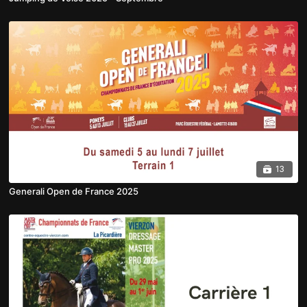
13
Generali Open de France 2025