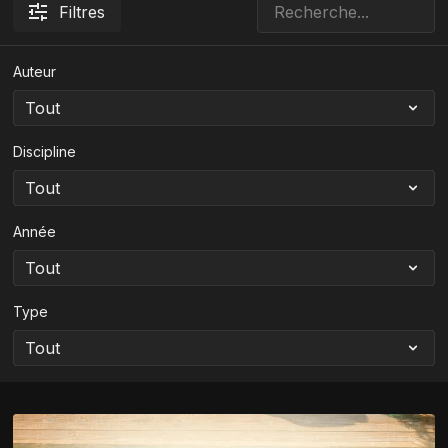
Filtres
Auteur
Discipline
Année
Type