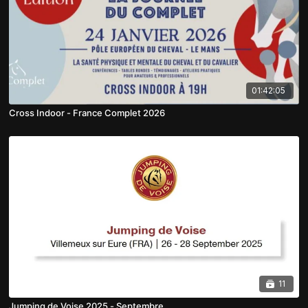
01:42:05
Cross Indoor - France Complet 2026
11
Jumping de Voise 2025 - Septembre