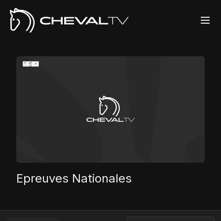
Epreuves Nationales