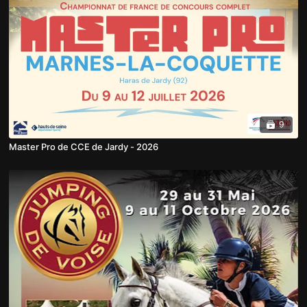
9
Master Pro de CCE de Jardy - 2026