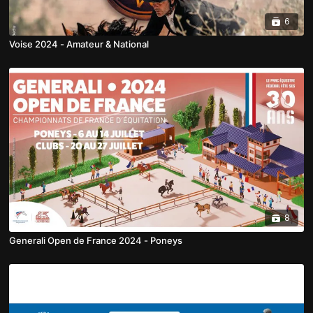
6
Voise 2024 - Amateur & National
8
Generali Open de France 2024 - Poneys