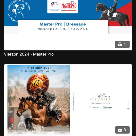
4
Vierzon 2024 - Master Pro
8