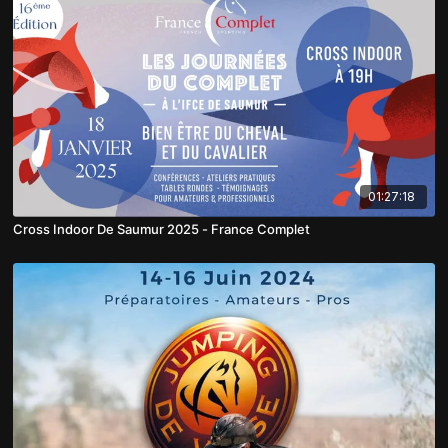
01:27:18
Cross Indoor De Saumur 2025 - France Complet