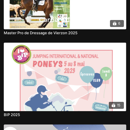
6
Master Pro de Dressage de Vierzon 2025
15
BIP 2025