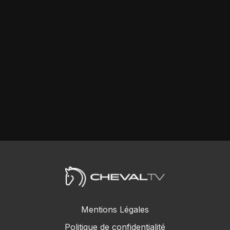
Mentions Légales
Politique de confidentialité