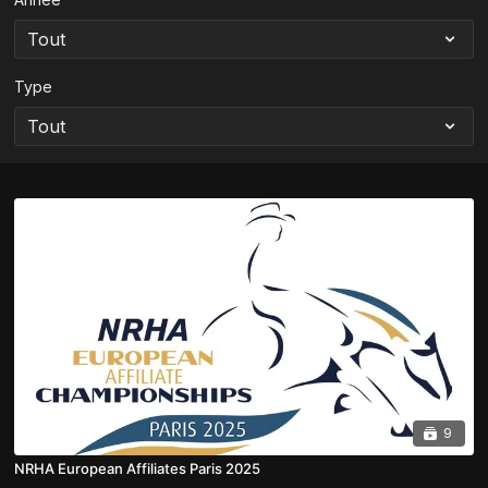
Type
9
NRHA European Affiliates Paris 2025