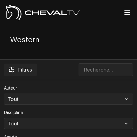
Western
Filtres
Auteur
Discipline
Année