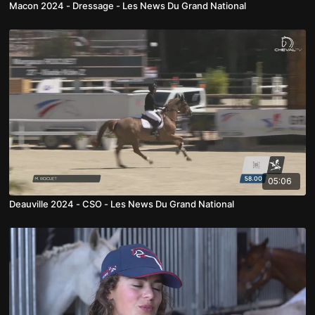
Macon 2024 - Dressage - Les News Du Grand National
05:06
Deauville 2024 - CSO - Les News Du Grand National