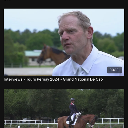
03:13
Interviews - Tours Pernay 2024 - Grand National De Cso