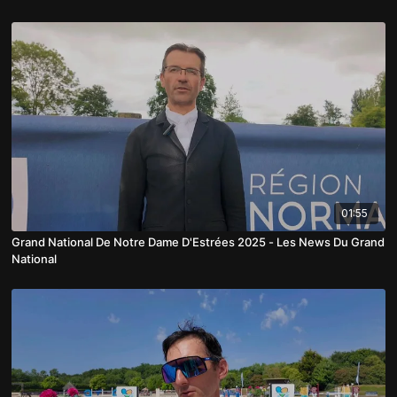
01:55
Grand National De Notre Dame D'Estrées 2025 - Les News Du Grand
National