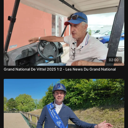
02:00
Grand National De Vittel 2025 1:2 - Les News Du Grand National