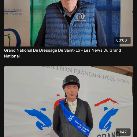
03:00
Grand National De Dressage De Saint-Lô - Les News Du Grand
National
11:47