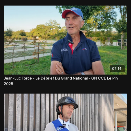
07:14
Jean-Luc Force - Le Débrief Du Grand National - GN CCE Le Pin
2025