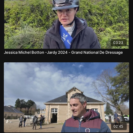
03:23
Jessica Michel Botton -Jardy 2024 - Grand National De Dressage
02:45