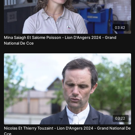
03:42
Mina Saiagh Et Salome Poisson - Lion D'Angers 2024 - Grand
National De Cce
03:22
Nicolas Et Thierry Touzaint - Lion D'Angers 2024 - Grand National De
Cce