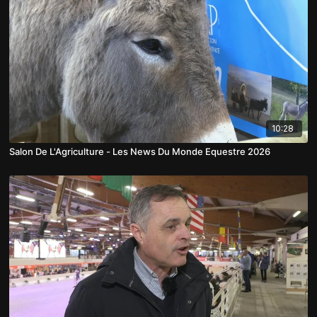
10:28
Salon De L'Agriculture - Les News Du Monde Equestre 2026