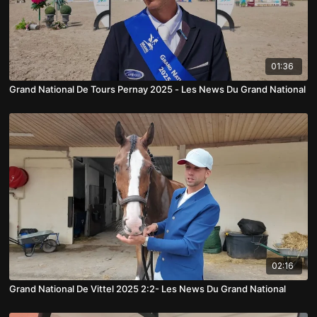
01:36
Grand National De Tours Pernay 2025 - Les News Du Grand National
02:16
Grand National De Vittel 2025 2:2- Les News Du Grand National