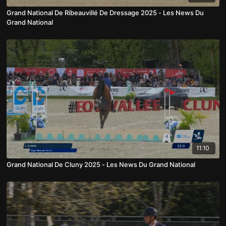
Grand National De Ribeauvillé De Dressage 2025 - Les News Du
Grand National
11:10
Grand National De Cluny 2025 - Les News Du Grand National