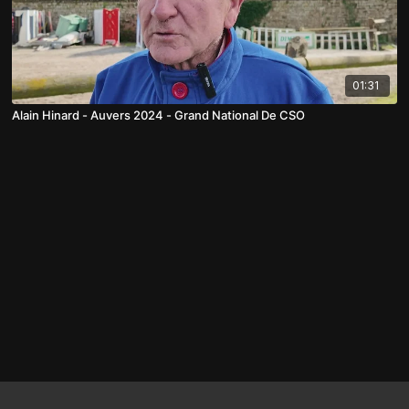
01:31
Alain Hinard - Auvers 2024 - Grand National De CSO