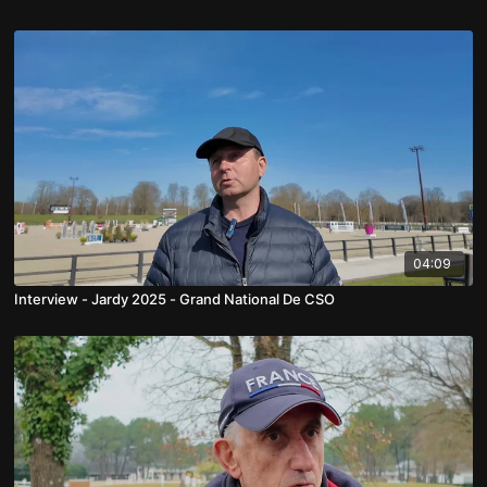
04:09
Interview - Jardy 2025 - Grand National De CSO