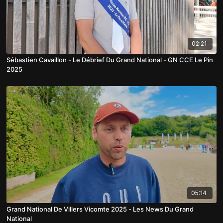
02:21
Sébastien Cavaillon - Le Débrief Du Grand National - GN CCE Le Pin
2025
05:14
Grand National De Villers Vicomte 2025 - Les News Du Grand
National