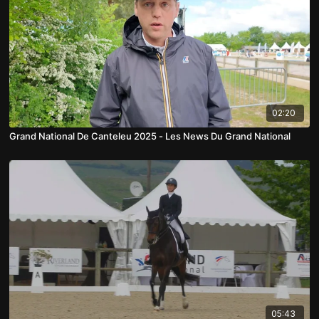
02:20
Grand National De Canteleu 2025 - Les News Du Grand National
05:43