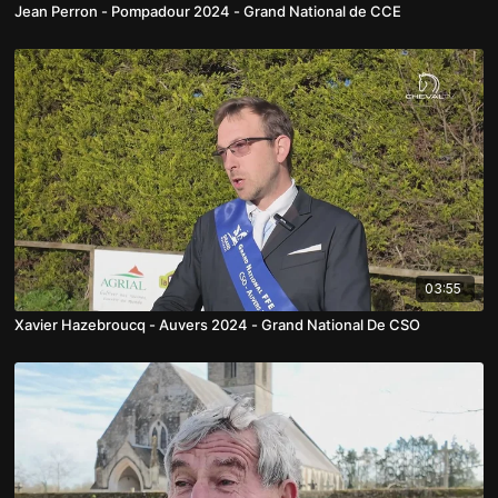
Jean Perron - Pompadour 2024 - Grand National de CCE
03:55
Xavier Hazebroucq - Auvers 2024 - Grand National De CSO