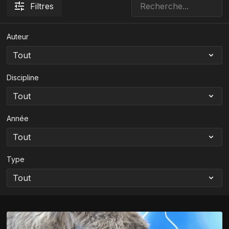
Filtres
Auteur
Discipline
Année
Type