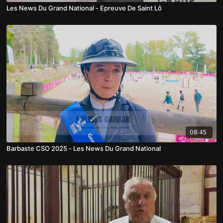
Les News Du Grand National - Epreuve De Saint Lô
08:45
Barbaste CSO 2025 - Les News Du Grand National