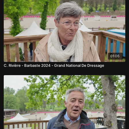
01:06
C. Rivière - Barbaste 2024 - Grand National De Dressage