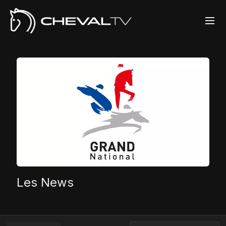
Les News