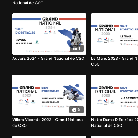
National de CSO
1
Auvers 2024 - Grand National de CSO
Le Mans 2023 - Grand Na
CSO
5
Villers Vicomte 2023 - Grand National
Notre Dame D'Estrées 2
de CSO
National de CSO