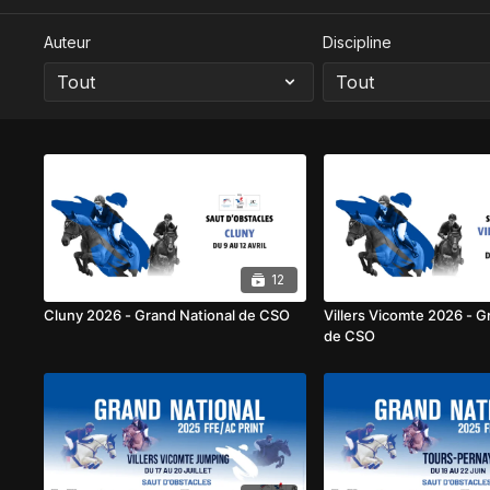
Auteur
Discipline
12
Cluny 2026 - Grand National de CSO
Villers Vicomte 2026 - G
de CSO