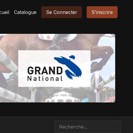
ueil
Catalogue
Se Connecter
S'inscrire