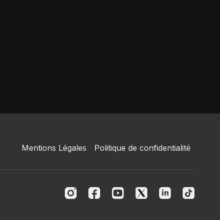
Mentions Légales
Politique de confidentialité