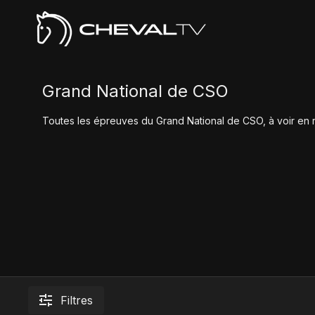
Grand National de CSO
Toutes les épreuves du Grand National de CSO, à voir en 
Filtres