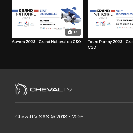
13
Auvers 2023 - Grand National de CSO
Tours Pernay 2023 - Gra
CSO
ChevalTV SAS © 2018 - 2026