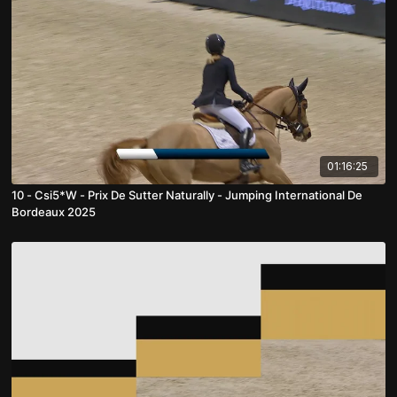
01:16:25
10 - Csi5*W - Prix De Sutter Naturally - Jumping International De
Bordeaux 2025