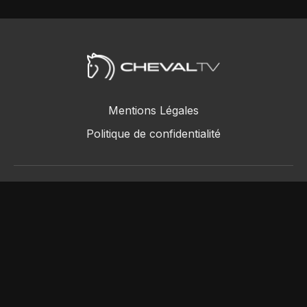
Mentions Légales
Politique de confidentialité
ChevalTV SAS © 2018 - 2026
Powered by Uscreen