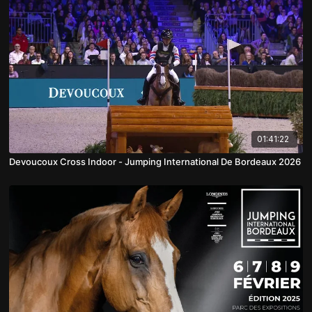
01:41:22
Devoucoux Cross Indoor - Jumping International De Bordeaux 2026