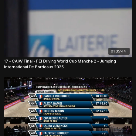
01:35:44
17 - CAIW Final - FEI Driving World Cup Manche 2 - Jumping
International De Bordeaux 2025