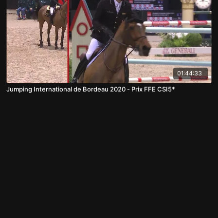
01:44:33
Jumping International de Bordeau 2020 - Prix FFE CSI5*