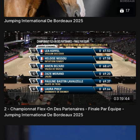
17
Jumping International De Bordeaux 2025
03:19:44
2 - Championnat Flex-On Des Partenaires - Finale Par Équipe -
Jumping International De Bordeaux 2025