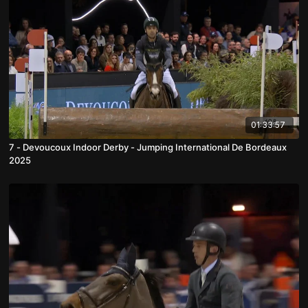
01:33:57
7 - Devoucoux Indoor Derby - Jumping International De Bordeaux
2025