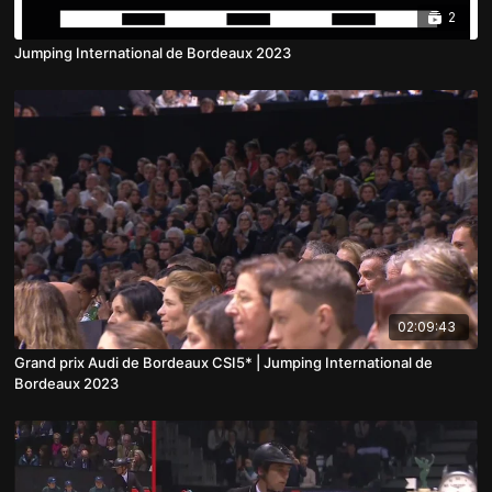
2
Jumping International de Bordeaux 2023
02:09:43
Grand prix Audi de Bordeaux CSI5* | Jumping International de
Bordeaux 2023