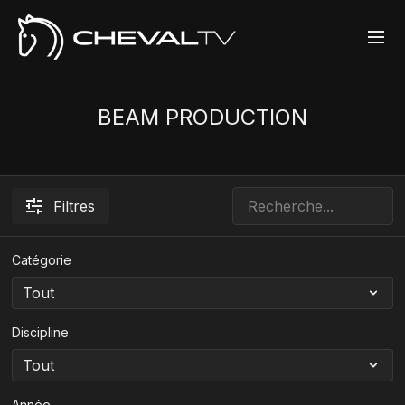
BEAM PRODUCTION
Filtres
Catégorie
Discipline
Année