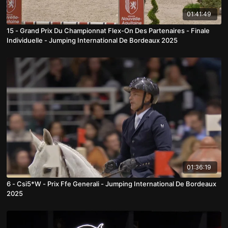
01:41:49
15 - Grand Prix Du Championnat Flex-On Des Partenaires - Finale
Individuelle - Jumping International De Bordeaux 2025
01:36:19
6 - Csi5*W - Prix Ffe Generali - Jumping International De Bordeaux
2025