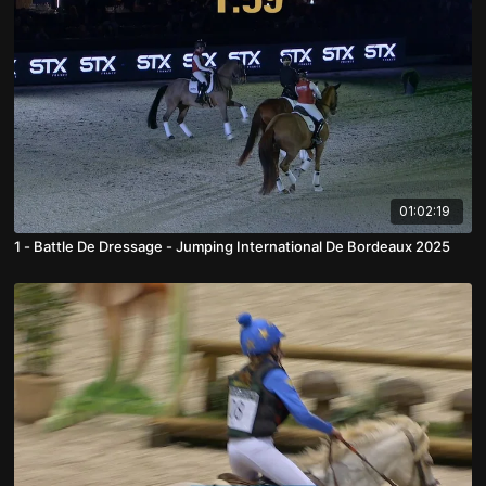
01:02:19
1 - Battle De Dressage - Jumping International De Bordeaux 2025