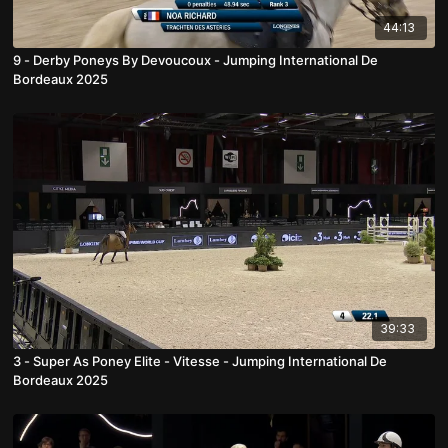
44:13
9 - Derby Poneys By Devoucoux - Jumping International De
Bordeaux 2025
39:33
3 - Super As Poney Elite - Vitesse - Jumping International De
Bordeaux 2025