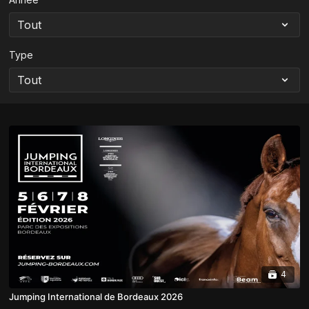
Type
4
Jumping International de Bordeaux 2026