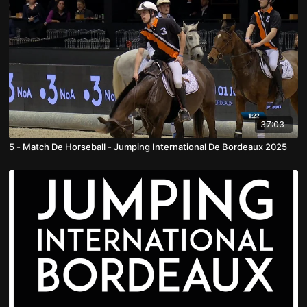
37:03
5 - Match De Horseball - Jumping International De Bordeaux 2025