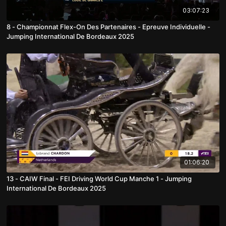
03:07:23
8 - Championnat Flex-On Des Partenaires - Epreuve Individuelle -
Jumping International De Bordeaux 2025
01:06:20
13 - CAIW Final - FEI Driving World Cup Manche 1 - Jumping
International De Bordeaux 2025