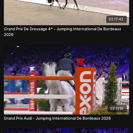
02:17:42
Grand Prix De Dressage 4* - Jumping International De Bordeaux
2026
02:11:10
Grand Prix Audi - Jumping International De Bordeaux 2026