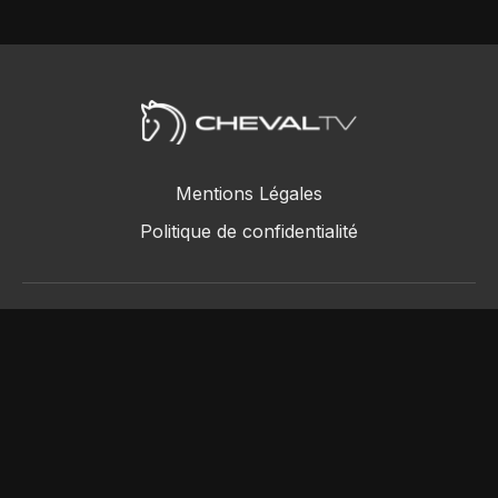
Mentions Légales
Politique de confidentialité
ChevalTV SAS © 2018 - 2026