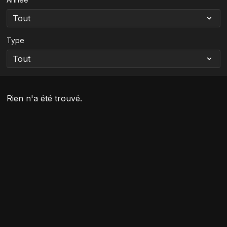
Type
Rien n'a été trouvé.