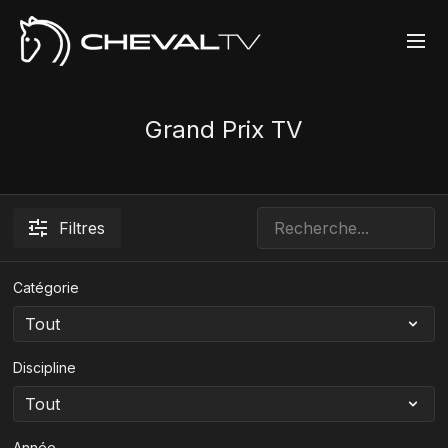
Grand Prix TV
Filtres
Catégorie
Discipline
Année